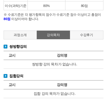
이수(과락)기준
80%
80점
※ 수료기준은 각 평가항목의 점수가 수료기준 점수 이상이고 총점이
80점
이상이어야 합니다.
과정소개
강의목차
수강후기
쌍방향강의
교시
강의명
쌍방향 강의 목차가 없습니다.
집합강의
교시
강의명
집합 강의 목차가 없습니다.