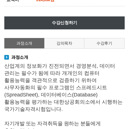
수강신청하기
과정소개
강의목차
수강후기
과정소개
산업계의 정보화가 진전되면서 경영분석, 데이터
관리는 필수가 됨에 따라 개개인의 컴퓨터
활용능력을 객관적으로 검증하기 위하여
사무자동화의 필수 프로그램인 스프레드시트
(SpreadSheet), 데이터베이스(Database)
활용능력을 평가하는 대한상공회의소에서 시행하는
국가기술자격시험입니다.
자기개발 또는 자격취득을 원하는 분들에게