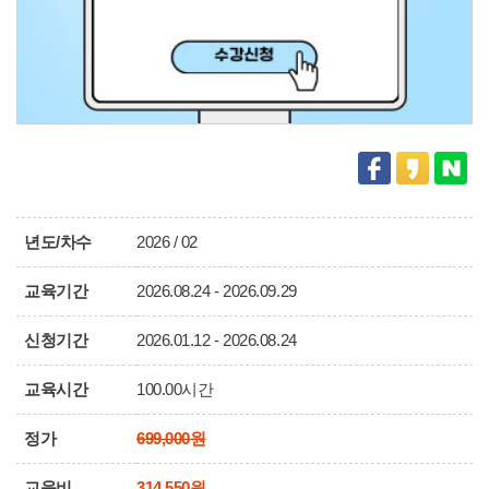
년도/차수
2026 / 02
교육기간
2026.08.24 - 2026.09.29
신청기간
2026.01.12 - 2026.08.24
교육시간
100.00시간
정가
699,000원
교육비
314,550원