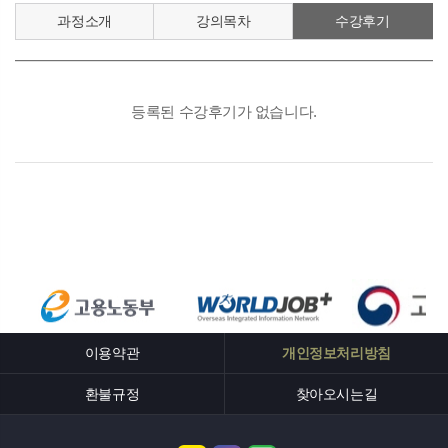
과정소개
강의목차
수강후기
이용약관
개인정보처리방침
환불규정
찾아오시는길