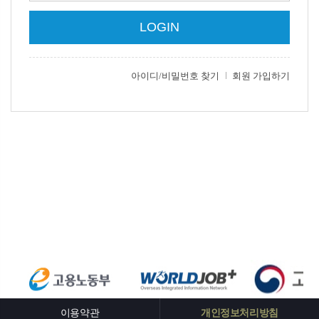
이용약관
개인정보처리방침