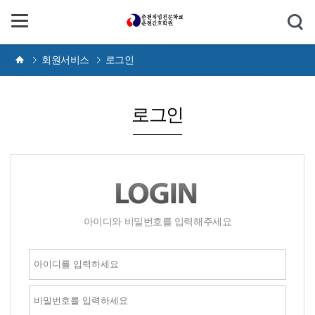
회원서비스
로그인
로그인
아이디와 비밀번호를 입력해주세요