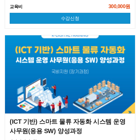
300,000원
교육비
수강신청
(ICT 기반) 스마트 물류 자동화 시스템 운영 
사무원(응용 SW) 양성과정