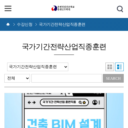
수강신청
국가기간전략산업직종훈련
국가기간전략산업직종훈련